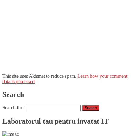
This site uses Akismet to reduce spam.
Learn how your comment
data is processed
.
Search
Search for:
Laboratorul tau pentru invatat IT