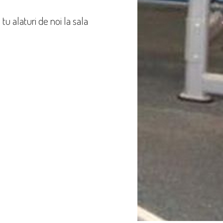
 tu alaturi de noi la sala