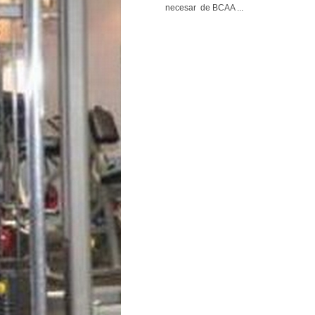
necesar de BCAA ...