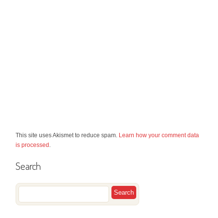
This site uses Akismet to reduce spam.
Learn how your comment data
is processed
.
Search