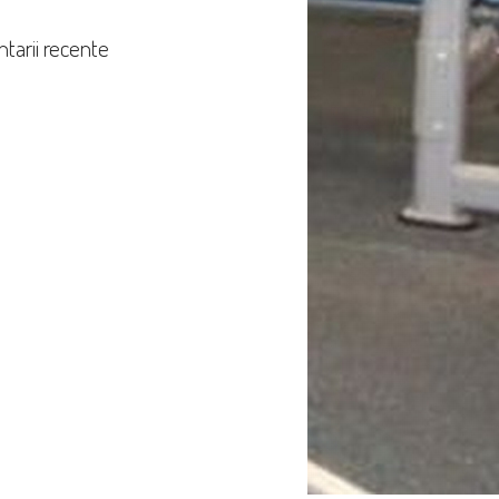
tarii recente