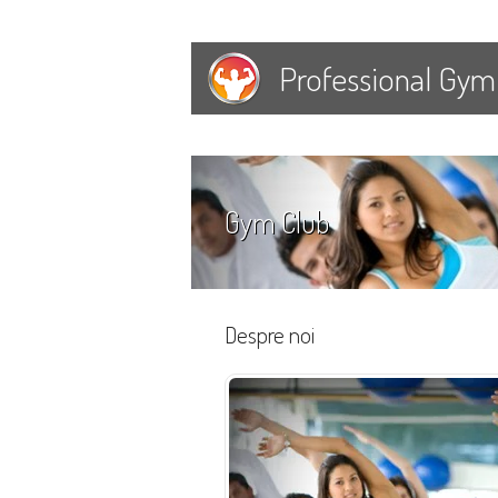
Professional Gym
Gym Club
Despre noi