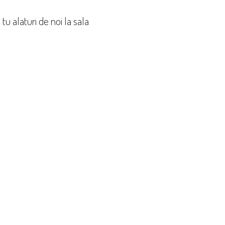
 tu alaturi de noi la sala