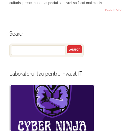
culturist preocupat de aspectul sau, vrei sa fi cat mai masiv ...
read more
Search
Laboratorul tau pentru invatat IT