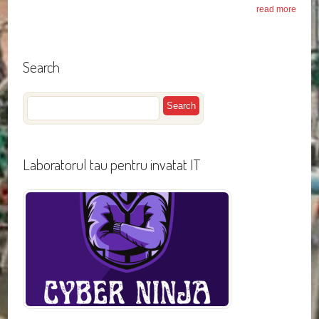
read more
Search
Laboratorul tau pentru invatat IT