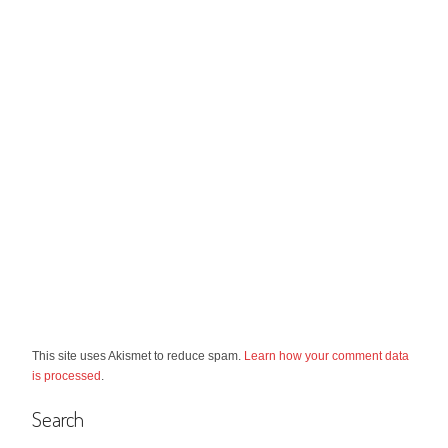
This site uses Akismet to reduce spam.
Learn how your comment data
is processed
.
Search