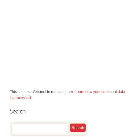
This site uses Akismet to reduce spam.
Learn how your comment data
is processed
.
Search