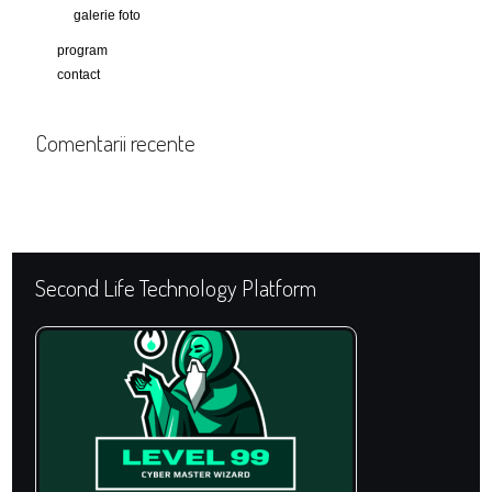
galerie foto
program
contact
Comentarii recente
Second Life Technology Platform