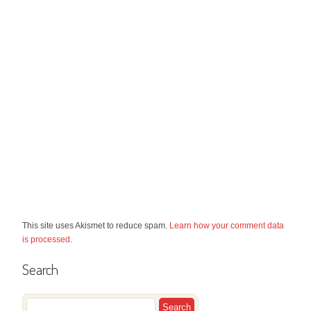
This site uses Akismet to reduce spam.
Learn how your comment data
is processed
.
Search